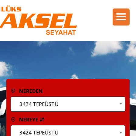
NEREDEN
3424 TEPEÜSTÜ
NEREYE
3424 TEPEÜSTÜ